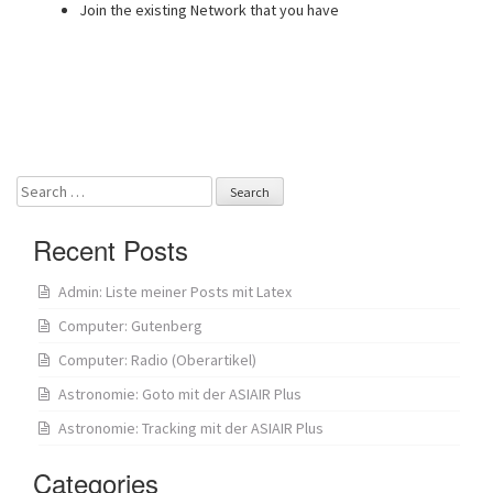
Join the existing Network that you have
Search
for:
Recent Posts
Admin: Liste meiner Posts mit Latex
Computer: Gutenberg
Computer: Radio (Oberartikel)
Astronomie: Goto mit der ASIAIR Plus
Astronomie: Tracking mit der ASIAIR Plus
Categories