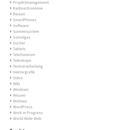
Projektmanagement
Radioastronomie
Reisen
SmartPhones
Software
Sonnensystem
Sonstiges
Sucher
Tablets
Telefonieren
Teleskope
Textverarbeitung
Vektorgrafik
Video
Wiki
Windows
Wissen
Wohnen
WordPress
Work in Progress
World Wide Web