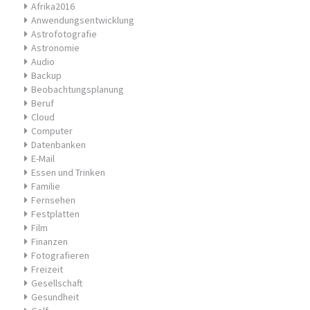
Afrika2016
Anwendungsentwicklung
Astrofotografie
Astronomie
Audio
Backup
Beobachtungsplanung
Beruf
Cloud
Computer
Datenbanken
E-Mail
Essen und Trinken
Familie
Fernsehen
Festplatten
Film
Finanzen
Fotografieren
Freizeit
Gesellschaft
Gesundheit