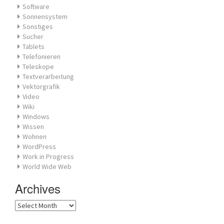
Software
Sonnensystem
Sonstiges
Sucher
Tablets
Telefonieren
Teleskope
Textverarbeitung
Vektorgrafik
Video
Wiki
Windows
Wissen
Wohnen
WordPress
Work in Progress
World Wide Web
Archives
Archives