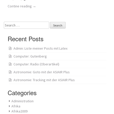
Contine reading
→
Search
for:
Recent Posts
Admin: Liste meiner Posts mit Latex
Computer: Gutenberg
Computer: Radio (Oberartikel)
Astronomie: Goto mit der ASIAIR Plus
Astronomie: Tracking mit der ASIAIR Plus
Categories
Administration
Afrika
Afrika2009