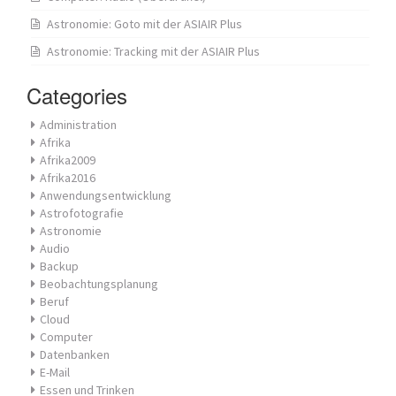
Astronomie: Goto mit der ASIAIR Plus
Astronomie: Tracking mit der ASIAIR Plus
Categories
Administration
Afrika
Afrika2009
Afrika2016
Anwendungsentwicklung
Astrofotografie
Astronomie
Audio
Backup
Beobachtungsplanung
Beruf
Cloud
Computer
Datenbanken
E-Mail
Essen und Trinken