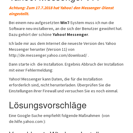
Achtung: Zum 17.7.2018 hat Yahoo! den Messenger-Dienst
eingestellt.
Bei einem neu-aufgesetzten
Win7
-System muss ich nun die
Software neu-installieren, an die sich der Benutzer gewöhnt hat.
Dazu gehört der schöne
Yahoo! Messenger
.
Ich lade mir aus dem Internet die neueste Version des Yahoo
Messenger herunter (Version 11) von
http://de.messenger.yahoo.com/download/ .
Dann starte ich die Installation. Ergebnis Abbruch der Installation
mit einer Fehlermeldung:
Yahoo! Messenger kann Daten, die für die Installation
erforderlich sind, nicht herunterladen. Überprüfen Sie die
Einstellungen ihrer Firewall und versuchen Sie es noch einmal.
Lösungsvorschläge
Eine Google-Suche empfiehlt folgende Maßnahmen (von
de.hilfe.yahoo.com ):