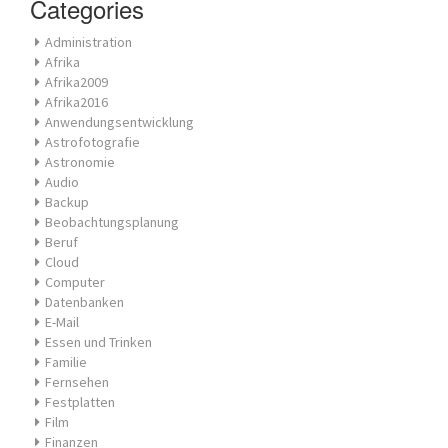
Categories
Administration
Afrika
Afrika2009
Afrika2016
Anwendungsentwicklung
Astrofotografie
Astronomie
Audio
Backup
Beobachtungsplanung
Beruf
Cloud
Computer
Datenbanken
E-Mail
Essen und Trinken
Familie
Fernsehen
Festplatten
Film
Finanzen