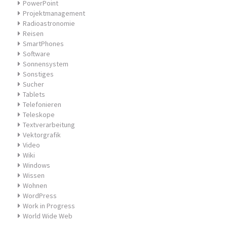
PowerPoint
Projektmanagement
Radioastronomie
Reisen
SmartPhones
Software
Sonnensystem
Sonstiges
Sucher
Tablets
Telefonieren
Teleskope
Textverarbeitung
Vektorgrafik
Video
Wiki
Windows
Wissen
Wohnen
WordPress
Work in Progress
World Wide Web