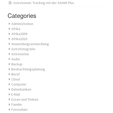
Astronomie: Tracking mit der ASIAIR Plus
Categories
Administration
Afrika
Afrika2009
Afrika2016
Anwendungsentwicklung
Astrofotografie
Astronomie
Audio
Backup
Beobachtungsplanung
Beruf
Cloud
Computer
Datenbanken
E-Mail
Essen und Trinken
Familie
Fernsehen