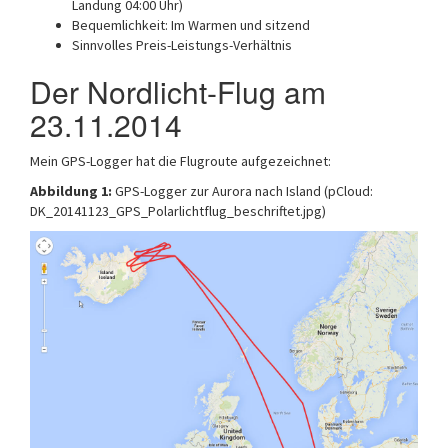
Landung 04:00 Uhr)
Bequemlichkeit: Im Warmen und sitzend
Sinnvolles Preis-Leistungs-Verhältnis
Der Nordlicht-Flug am
23.11.2014
Mein GPS-Logger hat die Flugroute aufgezeichnet:
Abbildung 1:
GPS-Logger zur Aurora nach Island (pCloud:
DK_20141123_GPS_Polarlichtflug_beschriftet.jpg)