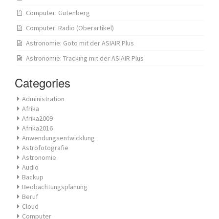
Computer: Gutenberg
Computer: Radio (Oberartikel)
Astronomie: Goto mit der ASIAIR Plus
Astronomie: Tracking mit der ASIAIR Plus
Categories
Administration
Afrika
Afrika2009
Afrika2016
Anwendungsentwicklung
Astrofotografie
Astronomie
Audio
Backup
Beobachtungsplanung
Beruf
Cloud
Computer