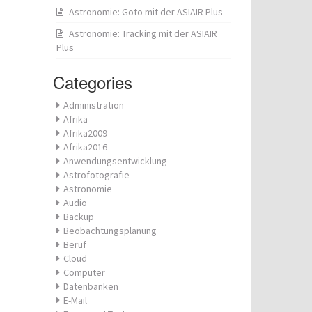
Astronomie: Goto mit der ASIAIR Plus
Astronomie: Tracking mit der ASIAIR
Plus
Categories
Administration
Afrika
Afrika2009
Afrika2016
Anwendungsentwicklung
Astrofotografie
Astronomie
Audio
Backup
Beobachtungsplanung
Beruf
Cloud
Computer
Datenbanken
E-Mail