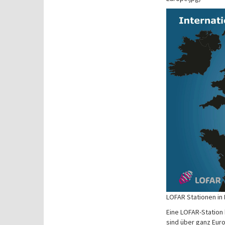
LOFAR Stationen in 
Eine LOFAR-Station
sind über ganz Euro