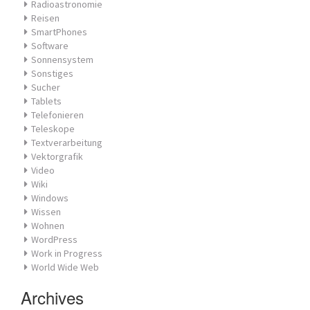
Radioastronomie
Reisen
SmartPhones
Software
Sonnensystem
Sonstiges
Sucher
Tablets
Telefonieren
Teleskope
Textverarbeitung
Vektorgrafik
Video
Wiki
Windows
Wissen
Wohnen
WordPress
Work in Progress
World Wide Web
Archives