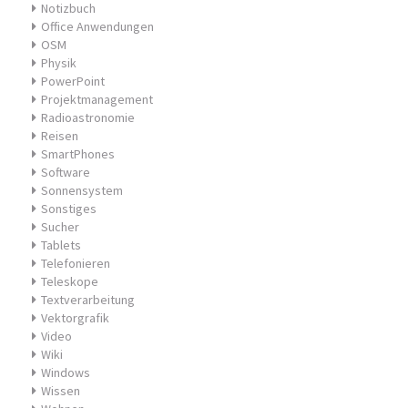
Notizbuch
Office Anwendungen
OSM
Physik
PowerPoint
Projektmanagement
Radioastronomie
Reisen
SmartPhones
Software
Sonnensystem
Sonstiges
Sucher
Tablets
Telefonieren
Teleskope
Textverarbeitung
Vektorgrafik
Video
Wiki
Windows
Wissen