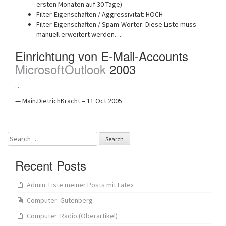
ersten Monaten auf 30 Tage)
Filter-Eigenschaften / Aggressivität: HOCH
Filter-Eigenschaften / Spam-Wörter: Diese Liste muss
manuell erweitert werden….
Einrichtung von E-Mail-Accounts
MicrosoftOutlook
2003
…
— Main.DietrichKracht – 11 Oct 2005
Search
for:
Recent Posts
Admin: Liste meiner Posts mit Latex
Computer: Gutenberg
Computer: Radio (Oberartikel)