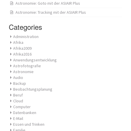
Astronomie: Goto mit der ASIAIR Plus
Astronomie: Tracking mit der ASIAIR Plus
Categories
Administration
Afrika
Afrika2009
Afrika2016
Anwendungsentwicklung
Astrofotografie
Astronomie
Audio
Backup
Beobachtungsplanung
Beruf
Cloud
Computer
Datenbanken
E-Mail
Essen und Trinken
Familie