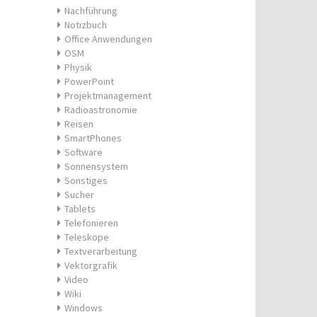
Nachführung
Notizbuch
Office Anwendungen
OSM
Physik
PowerPoint
Projektmanagement
Radioastronomie
Reisen
SmartPhones
Software
Sonnensystem
Sonstiges
Sucher
Tablets
Telefonieren
Teleskope
Textverarbeitung
Vektorgrafik
Video
Wiki
Windows