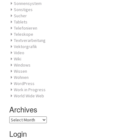
Sonnensystem
Sonstiges
Sucher
Tablets
Telefonieren
Teleskope
Textverarbeitung
Vektorgrafik
Video
Wiki
Windows
Wissen
Wohnen
WordPress
Work in Progress
World Wide Web
Archives
Archives
Login