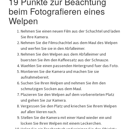
19 Punkte zur Beachtung
beim Fotografieren eines
Welpen
Nehmen Sie einen neuen Film aus der Schachtel und laden
Sie Ihre Kamera.
Nehmen Sie die Filmschachtel aus dem Maul des Welpen
und werfen Sie sie in den Abfalleimer.
Nehmen Sie den Welpen aus dem Abfalleimer und
buersten Sie ihm den Kaffeesatz aus der Schnauze.
Waehlen Sie einen passenden Hintergrund fuer das Foto.
Montieren Sie die Kamera und machen Sie sie
aufnahmebereit.
Suchen Sie Ihren Welpen und nehmen Sie ihm den
schmutzigen Socken aus dem Maul.
Plazieren Sie den Welpen auf dem vorbereiteten Platz
und gehen Sie zur Kamera.
Vergessen Sie den Platz und kriechen Sie Ihrem Welpen
auf allen Vieren nach.
Stellen Sie die Kamera mit einer Hand wieder ein und
locken Sie Ihren Welpen mit einem Leckerchen.