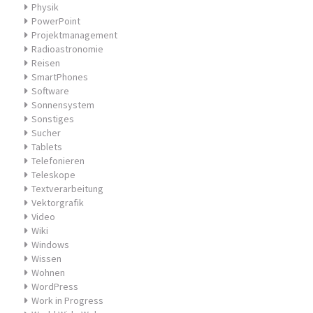
Physik
PowerPoint
Projektmanagement
Radioastronomie
Reisen
SmartPhones
Software
Sonnensystem
Sonstiges
Sucher
Tablets
Telefonieren
Teleskope
Textverarbeitung
Vektorgrafik
Video
Wiki
Windows
Wissen
Wohnen
WordPress
Work in Progress