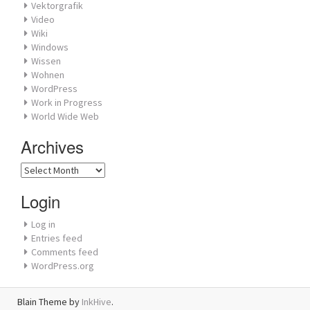
Vektorgrafik
Video
Wiki
Windows
Wissen
Wohnen
WordPress
Work in Progress
World Wide Web
Archives
Archives
Login
Log in
Entries feed
Comments feed
WordPress.org
Blain Theme by
InkHive
.