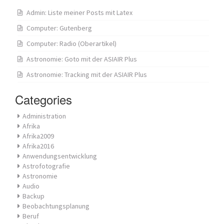
Admin: Liste meiner Posts mit Latex
Computer: Gutenberg
Computer: Radio (Oberartikel)
Astronomie: Goto mit der ASIAIR Plus
Astronomie: Tracking mit der ASIAIR Plus
Categories
Administration
Afrika
Afrika2009
Afrika2016
Anwendungsentwicklung
Astrofotografie
Astronomie
Audio
Backup
Beobachtungsplanung
Beruf