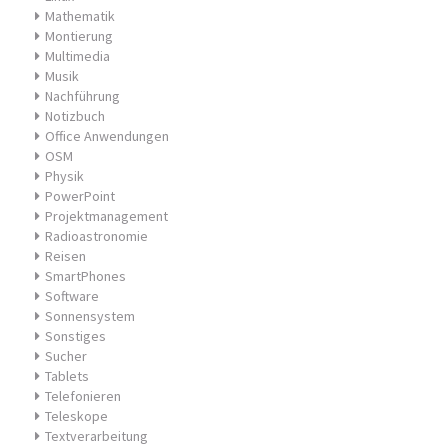
Mathematik
Montierung
Multimedia
Musik
Nachführung
Notizbuch
Office Anwendungen
OSM
Physik
PowerPoint
Projektmanagement
Radioastronomie
Reisen
SmartPhones
Software
Sonnensystem
Sonstiges
Sucher
Tablets
Telefonieren
Teleskope
Textverarbeitung