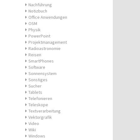
Nachführung
Notizbuch
Office Anwendungen
OSM
Physik
PowerPoint
Projektmanagement
Radioastronomie
Reisen
SmartPhones
Software
Sonnensystem
Sonstiges
Sucher
Tablets
Telefonieren
Teleskope
Textverarbeitung
Vektorgrafik
Video
Wiki
Windows