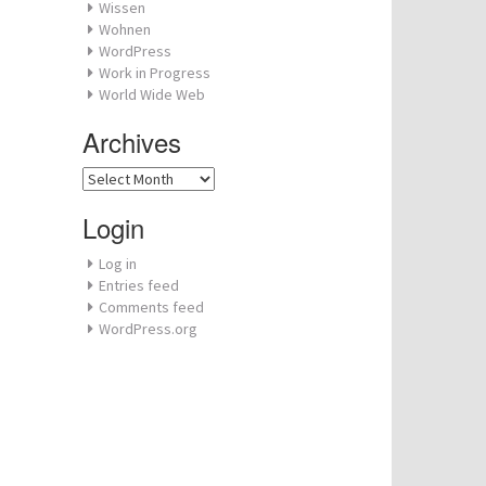
Wissen
Wohnen
WordPress
Work in Progress
World Wide Web
Archives
Archives
Login
Log in
Entries feed
Comments feed
WordPress.org