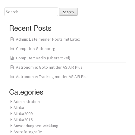
Search
for:
Recent Posts
Admin: Liste meiner Posts mit Latex
Computer: Gutenberg
Computer: Radio (Oberartikel)
Astronomie: Goto mit der ASIAIR Plus
Astronomie: Tracking mit der ASIAIR Plus
Categories
Administration
Afrika
Afrika2009
Afrika2016
Anwendungsentwicklung
Astrofotografie