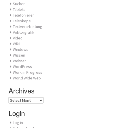
Sucher
Tablets
Telefonieren
Teleskope
Textverarbeitung
Vektorgrafik
Video
Wiki
Windows
Wissen
Wohnen
WordPress
Work in Progress
World Wide Web
Archives
Archives
Login
Log in