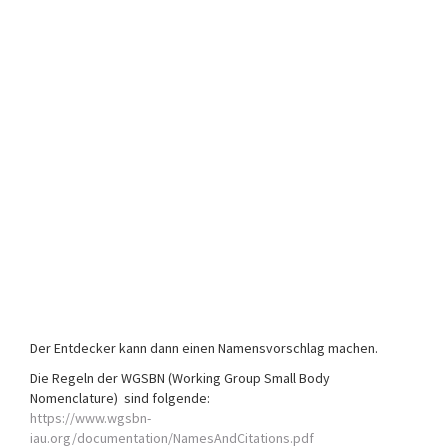
Der Entdecker kann dann einen Namensvorschlag machen.
Die Regeln der WGSBN (Working Group Small Body
Nomenclature) sind folgende:
https://www.wgsbn-
iau.org/documentation/NamesAndCitations.pdf