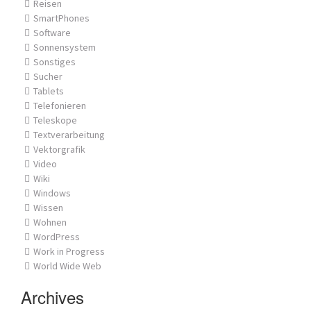
Reisen
SmartPhones
Software
Sonnensystem
Sonstiges
Sucher
Tablets
Telefonieren
Teleskope
Textverarbeitung
Vektorgrafik
Video
Wiki
Windows
Wissen
Wohnen
WordPress
Work in Progress
World Wide Web
Archives