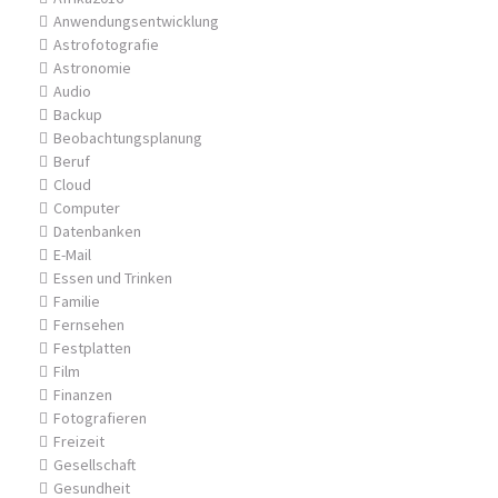
Anwendungsentwicklung
Astrofotografie
Astronomie
Audio
Backup
Beobachtungsplanung
Beruf
Cloud
Computer
Datenbanken
E-Mail
Essen und Trinken
Familie
Fernsehen
Festplatten
Film
Finanzen
Fotografieren
Freizeit
Gesellschaft
Gesundheit