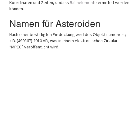
Koordinaten und Zeiten, sodass
Bahnelemente
ermittelt werden
können.
Namen für Asteroiden
Nach einer bestätigten Entdeckung wird des Objekt numeriert;
z.B. (499367) 2010 AB, was in einem elektronischen Zirkular
“MPEC” veröffentlicht wird.