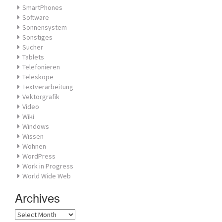
SmartPhones
Software
Sonnensystem
Sonstiges
Sucher
Tablets
Telefonieren
Teleskope
Textverarbeitung
Vektorgrafik
Video
Wiki
Windows
Wissen
Wohnen
WordPress
Work in Progress
World Wide Web
Archives
Archives