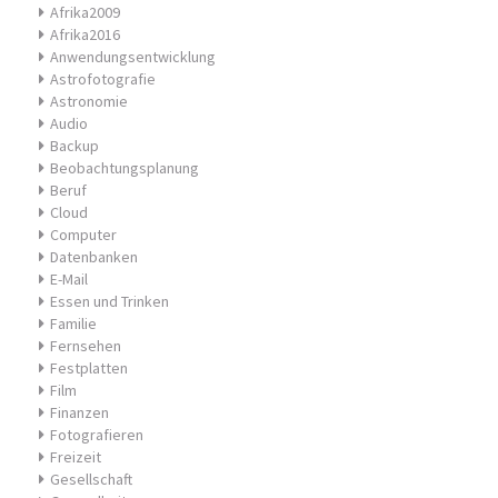
Afrika2009
Afrika2016
Anwendungsentwicklung
Astrofotografie
Astronomie
Audio
Backup
Beobachtungsplanung
Beruf
Cloud
Computer
Datenbanken
E-Mail
Essen und Trinken
Familie
Fernsehen
Festplatten
Film
Finanzen
Fotografieren
Freizeit
Gesellschaft