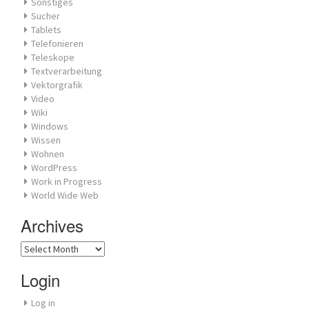
Sonstiges
Sucher
Tablets
Telefonieren
Teleskope
Textverarbeitung
Vektorgrafik
Video
Wiki
Windows
Wissen
Wohnen
WordPress
Work in Progress
World Wide Web
Archives
Archives
Login
Log in