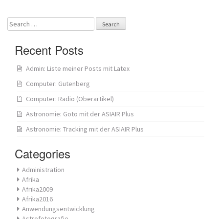
navigation
Search
for:
Recent Posts
Admin: Liste meiner Posts mit Latex
Computer: Gutenberg
Computer: Radio (Oberartikel)
Astronomie: Goto mit der ASIAIR Plus
Astronomie: Tracking mit der ASIAIR Plus
Categories
Administration
Afrika
Afrika2009
Afrika2016
Anwendungsentwicklung
Astrofotografie