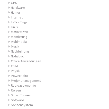
GPS
Hardware
Humor
Internet
LaTex Plugin
Linux
Mathematik
Montierung
Multimedia
Musik
Nachführung
Notizbuch
Office Anwendungen
OSM
Physik
PowerPoint
Projektmanagement
Radioastronomie
Reisen
SmartPhones
Software
Sonnensystem