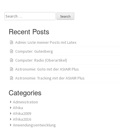
navigation
Search
for:
Recent Posts
Admin: Liste meiner Posts mit Latex
Computer: Gutenberg
Computer: Radio (Oberartikel)
Astronomie: Goto mit der ASIAIR Plus
Astronomie: Tracking mit der ASIAIR Plus
Categories
Administration
Afrika
Afrika2009
Afrika2016
Anwendungsentwicklung