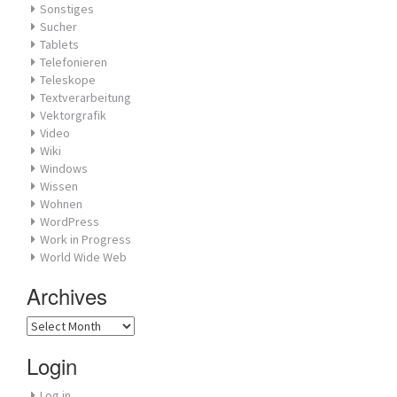
Sonstiges
Sucher
Tablets
Telefonieren
Teleskope
Textverarbeitung
Vektorgrafik
Video
Wiki
Windows
Wissen
Wohnen
WordPress
Work in Progress
World Wide Web
Archives
Archives
Login
Log in