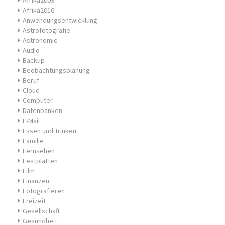
Afrika2009
Afrika2016
Anwendungsentwicklung
Astrofotografie
Astronomie
Audio
Backup
Beobachtungsplanung
Beruf
Cloud
Computer
Datenbanken
E-Mail
Essen und Trinken
Familie
Fernsehen
Festplatten
Film
Finanzen
Fotografieren
Freizeit
Gesellschaft
Gesundheit