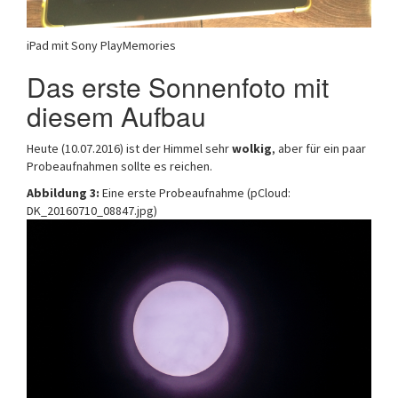
iPad mit Sony PlayMemories
Das erste Sonnenfoto mit
diesem Aufbau
Heute (10.07.2016) ist der Himmel sehr
wolkig
, aber für ein paar
Probeaufnahmen sollte es reichen.
Abbildung 3:
Eine erste Probeaufnahme (pCloud:
DK_20160710_08847.jpg)