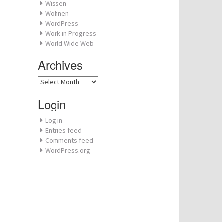
Wissen
Wohnen
WordPress
Work in Progress
World Wide Web
Archives
Archives
Login
Log in
Entries feed
Comments feed
WordPress.org