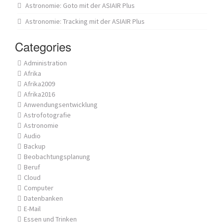
Astronomie: Goto mit der ASIAIR Plus
Astronomie: Tracking mit der ASIAIR Plus
Categories
Administration
Afrika
Afrika2009
Afrika2016
Anwendungsentwicklung
Astrofotografie
Astronomie
Audio
Backup
Beobachtungsplanung
Beruf
Cloud
Computer
Datenbanken
E-Mail
Essen und Trinken