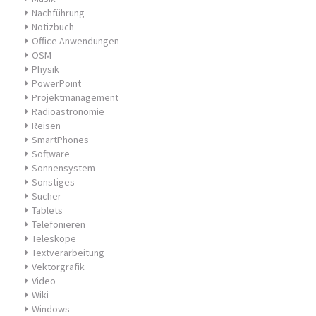
Nachführung
Notizbuch
Office Anwendungen
OSM
Physik
PowerPoint
Projektmanagement
Radioastronomie
Reisen
SmartPhones
Software
Sonnensystem
Sonstiges
Sucher
Tablets
Telefonieren
Teleskope
Textverarbeitung
Vektorgrafik
Video
Wiki
Windows