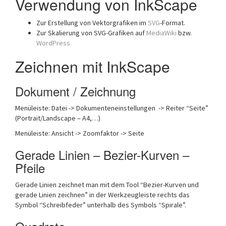
Verwendung von InkScape
Zur Erstellung von Vektorgrafiken im
SVG
-Format.
Zur Skalierung von SVG-Grafiken auf
MediaWiki
bzw.
WordPress
Zeichnen mit InkScape
Dokument / Zeichnung
Menüleiste: Datei -> Dokumenteneinstellungen -> Reiter “Seite”
(Portrait/Landscape – A4,…)
Menüleiste: Ansicht -> Zoomfaktor -> Seite
Gerade Linien – Bezier-Kurven –
Pfeile
Gerade Linien zeichnet man mit dem Tool “Bezier-Kurven und
gerade Linien zeichnen” in der Werkzeugleiste rechts das
Symbol “Schreibfeder” unterhalb des Symbols “Spirale”.