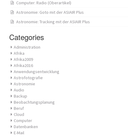
Computer: Radio (Oberartikel)
Astronomie: Goto mit der ASIAIR Plus
Astronomie: Tracking mit der ASIAIR Plus
Categories
Administration
Afrika
Afrika2009
Afrika2016
Anwendungsentwicklung
Astrofotografie
Astronomie
Audio
Backup
Beobachtungsplanung
Beruf
Cloud
Computer
Datenbanken
E-Mail