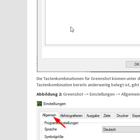
Die Tastenkombinationen für Greenshot können unter de
Tastenkombination bereits anderweitig belegt ist, gibt 
Abbildung 2:
Greenshot –> Einstellungen –> Allgemein