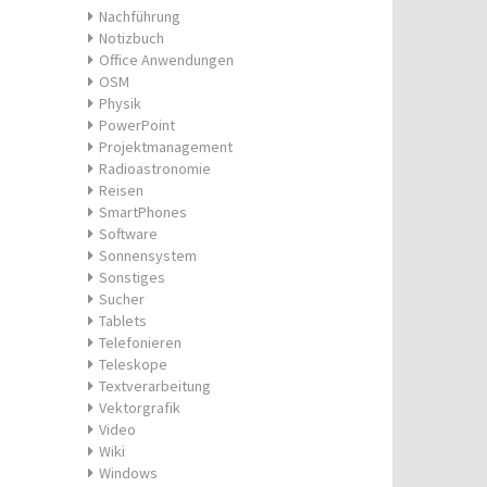
Nachführung
Notizbuch
Office Anwendungen
OSM
Physik
PowerPoint
Projektmanagement
Radioastronomie
Reisen
SmartPhones
Software
Sonnensystem
Sonstiges
Sucher
Tablets
Telefonieren
Teleskope
Textverarbeitung
Vektorgrafik
Video
Wiki
Windows