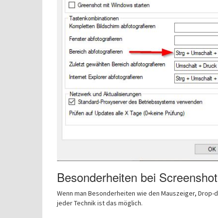
Besonderheiten bei Screenshot
Wenn man Besonderheiten wie den Mauszeiger, Drop-do
jeder Technik ist das möglich.