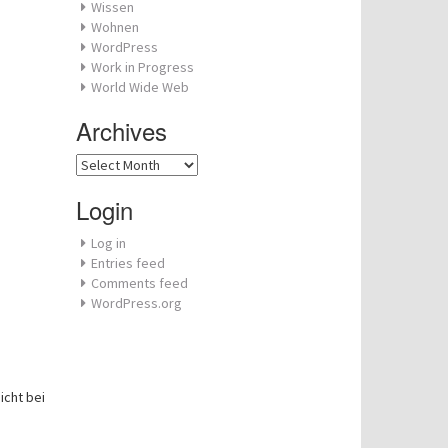
Wissen
Wohnen
WordPress
Work in Progress
World Wide Web
Archives
Archives
Login
Log in
Entries feed
Comments feed
WordPress.org
icht bei