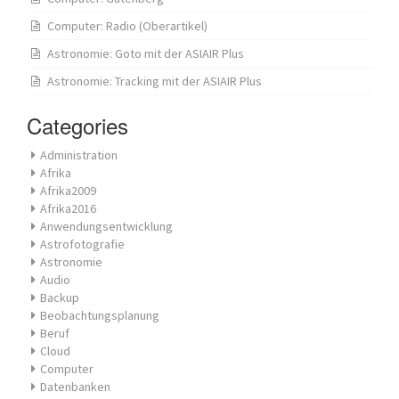
Computer: Radio (Oberartikel)
Astronomie: Goto mit der ASIAIR Plus
Astronomie: Tracking mit der ASIAIR Plus
Categories
Administration
Afrika
Afrika2009
Afrika2016
Anwendungsentwicklung
Astrofotografie
Astronomie
Audio
Backup
Beobachtungsplanung
Beruf
Cloud
Computer
Datenbanken