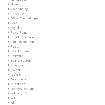
Musik
Nachführung
Notizbuch
Office Anwendungen
OSM
Physik
PowerPoint
Projektmanagement
Radioastronomie
Reisen
SmartPhones
Software
Sonnensystem
Sonstiges
Sucher
Tablets
Telefonieren
Teleskope
Textverarbeitung
Vektorgrafik
Video
Wiki