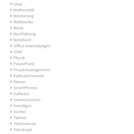
Linux
Mathematik
Montierung
Multimedia
Musik
Nachführung
Notizbuch
Office Anwendungen
OSM
Physik
PowerPoint
Projektmanagement
Radioastronomie
Reisen
SmartPhones
Software
Sonnensystem
Sonstiges
Sucher
Tablets
Telefonieren
Teleskope