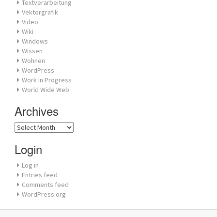
Textverarbeitung
Vektorgrafik
Video
Wiki
Windows
Wissen
Wohnen
WordPress
Work in Progress
World Wide Web
Archives
Archives
Login
Log in
Entries feed
Comments feed
WordPress.org