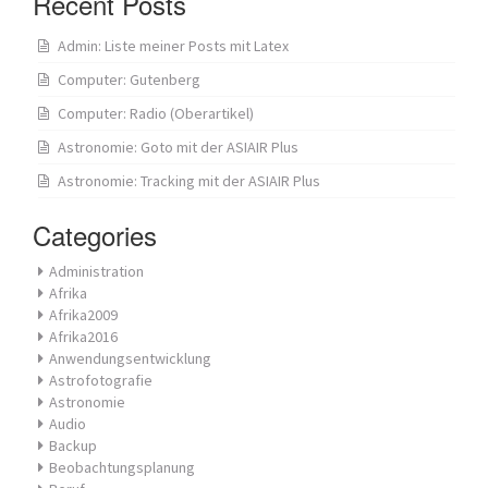
Recent Posts
Admin: Liste meiner Posts mit Latex
Computer: Gutenberg
Computer: Radio (Oberartikel)
Astronomie: Goto mit der ASIAIR Plus
Astronomie: Tracking mit der ASIAIR Plus
Categories
Administration
Afrika
Afrika2009
Afrika2016
Anwendungsentwicklung
Astrofotografie
Astronomie
Audio
Backup
Beobachtungsplanung