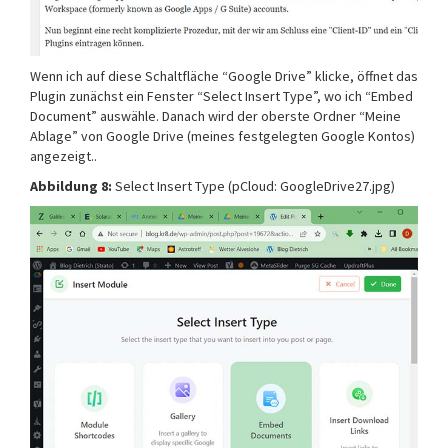
Wenn ich auf diese Schaltfläche “Google Drive” klicke, öffnet das
Plugin zunächst ein Fenster “Select Insert Type”, wo ich “Embed
Document” auswähle. Danach wird der oberste Ordner “Meine
Ablage” von Google Drive (meines festgelegten Google Kontos)
angezeigt..
Abbildung 8:
Select Insert Type (pCloud: GoogleDrive27.jpg)