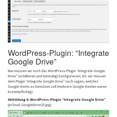
WordPress-Plugin: “Integrate
Google Drive”
Nun müssen wir noch das WordPress-Plugin “Integrate Google
Drive” installieren und (einmalig) konfigurieren; d.h. wir müssen
dem Plugin “Integrate Google Drive” noch sagen, welches
Google-Konto es benutzen soll (mehrere Google-Konten wären
kostenpflichtig).
Abbildung 6: WordPress-Plugin “Integrate Google Drive”
(pCloud: GoogleDrive25.jpg)