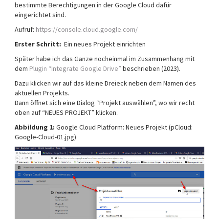
bestimmte Berechtigungen in der Google Cloud dafür
eingerichtet sind.
Aufruf:
https://console.cloud.google.com/
Erster Schritt:
Ein neues Projekt einrichten
Später habe ich das Ganze nocheinmal im Zusammenhang mit
dem
Plugin “Integrate Google Drive”
beschrieben (2023).
Dazu klicken wir auf das kleine Dreieck neben dem Namen des
aktuellen Projekts.
Dann öffnet sich eine Dialog “Projekt auswählen”, wo wir recht
oben auf “NEUES PROJEKT” klicken.
Abbildung 1:
Google Cloud Platform: Neues Projekt (pCloud:
Google-Cloud-01.jpg)