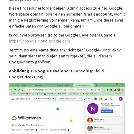
Diese Prozedur erfordert einen Admin access zu einer Google
Workspace domain, oder einen normalen
Gmail account
, womit
man die Registrierung vornehmen kann, um am Ende diese zwei
einfache Daten von Google zu bekommen.
In your Web Browser go to the Google Developers Console:
https://console.cloud.google.com
Jetzt muss eine Anmeldung am “richtigen” Google-Konto aktiv
sein; dann sieht man diejenigen “Projekte”, die zu diesem
Google-Konto gehören.
Abbildung 3: Google Developers Console
(pCloud:
GoogleDrive21.jpg)