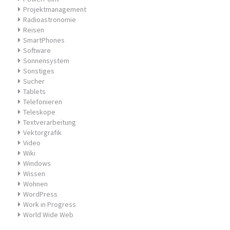
Projektmanagement
Radioastronomie
Reisen
SmartPhones
Software
Sonnensystem
Sonstiges
Sucher
Tablets
Telefonieren
Teleskope
Textverarbeitung
Vektorgrafik
Video
Wiki
Windows
Wissen
Wohnen
WordPress
Work in Progress
World Wide Web