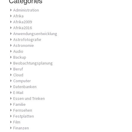
Categories
Administration
Afrika
Afrika2009
Afrika2016
Anwendungsentwicklung
Astrofotografie
Astronomie
Audio
Backup
Beobachtungsplanung
Beruf
Cloud
Computer
Datenbanken
E-Mail
Essen und Trinken
Familie
Fernsehen
Festplatten
Film
Finanzen