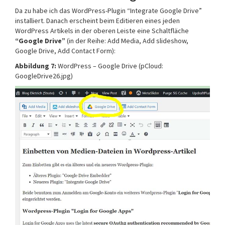
Da zu habe ich das WordPress-Plugin “Integrate Google Drive”
installiert. Danach erscheint beim Editieren eines jeden
WordPress Artikels in der oberen Leiste eine Schaltfläche
“Google Drive”
(in der Reihe: Add Media, Add slideshow,
Google Drive, Add Contact Form):
Abbildung 7:
WordPress – Google Drive (pCloud:
GoogleDrive26.jpg)