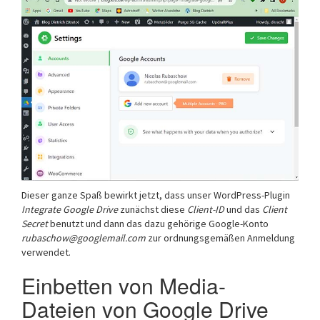
Dieser ganze Spaß bewirkt jetzt, dass unser WordPress-Plugin
Integrate Google Drive
zunächst diese
Client-ID
und das
Client
Secret
benutzt und dann das dazu gehörige Google-Konto
rubaschow@googlemail.com
zur ordnungsgemäßen Anmeldung
verwendet.
Einbetten von Media-
Dateien von Google Drive