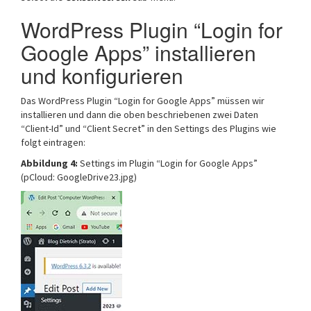
WordPress Plugin “Login for
Google Apps” installieren
und konfigurieren
Das WordPress Plugin “Login for Google Apps” müssen wir
installieren und dann die oben beschriebenen zwei Daten
“Client-Id” und “Client Secret” in den Settings des Plugins wie
folgt eintragen:
Abbildung 4:
Settings im Plugin “Login for Google Apps”
(pCloud: GoogleDrive23.jpg)