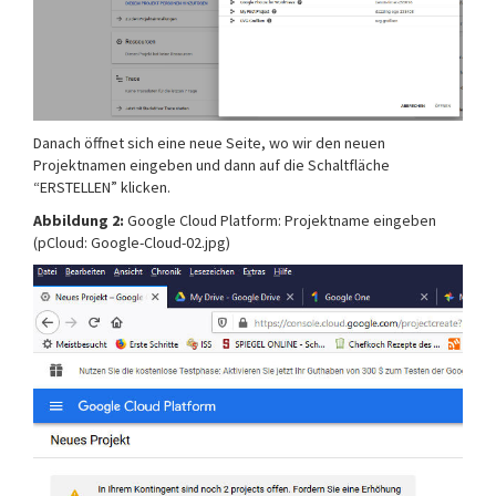
Danach öffnet sich eine neue Seite, wo wir den neuen
Projektnamen eingeben und dann auf die Schaltfläche
“ERSTELLEN” klicken.
Abbildung 2:
Google Cloud Platform: Projektname eingeben
(pCloud: Google-Cloud-02.jpg)