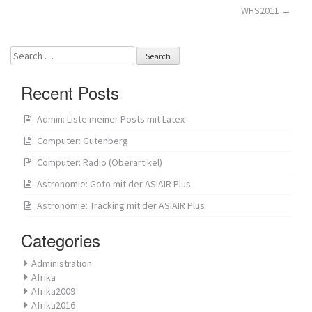
navigation
WHS2011
→
Search
for:
Recent Posts
Admin: Liste meiner Posts mit Latex
Computer: Gutenberg
Computer: Radio (Oberartikel)
Astronomie: Goto mit der ASIAIR Plus
Astronomie: Tracking mit der ASIAIR Plus
Categories
Administration
Afrika
Afrika2009
Afrika2016