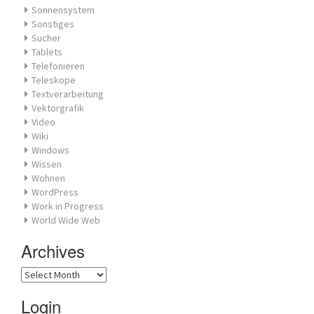
Sonnensystem
Sonstiges
Sucher
Tablets
Telefonieren
Teleskope
Textverarbeitung
Vektorgrafik
Video
Wiki
Windows
Wissen
Wohnen
WordPress
Work in Progress
World Wide Web
Archives
Archives
Login