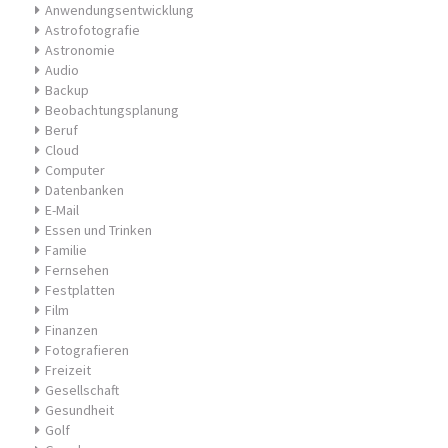
Anwendungsentwicklung
Astrofotografie
Astronomie
Audio
Backup
Beobachtungsplanung
Beruf
Cloud
Computer
Datenbanken
E-Mail
Essen und Trinken
Familie
Fernsehen
Festplatten
Film
Finanzen
Fotografieren
Freizeit
Gesellschaft
Gesundheit
Golf