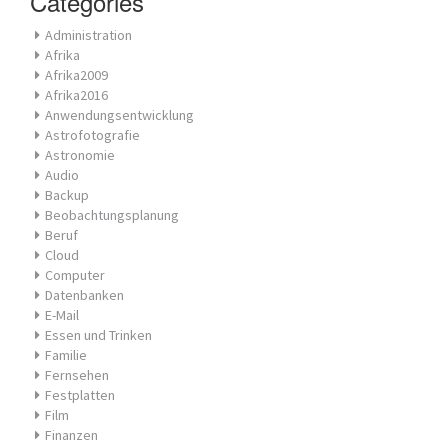
Categories
Administration
Afrika
Afrika2009
Afrika2016
Anwendungsentwicklung
Astrofotografie
Astronomie
Audio
Backup
Beobachtungsplanung
Beruf
Cloud
Computer
Datenbanken
E-Mail
Essen und Trinken
Familie
Fernsehen
Festplatten
Film
Finanzen