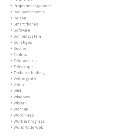
Projektmanagement
Radioastronomie
Reisen
SmartPhones
Software
Sonnensystem
Sonstiges
Sucher
Tablets
Telefonieren
Teleskope
Textverarbeitung
Vektorgrafik
Video
Wiki
Windows
Wissen
Wohnen
WordPress
Work in Progress
World Wide Web