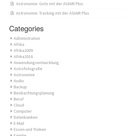
Astronomie: Goto mit der ASIAIR Plus
Astronomie: Tracking mit der ASIAIR Plus
Categories
Administration
Afrika
Afrika2009
Afrika2016
Anwendungsentwicklung
Astrofotografie
Astronomie
Audio
Backup
Beobachtungsplanung
Beruf
Cloud
Computer
Datenbanken
E-Mail
Essen und Trinken
Familie