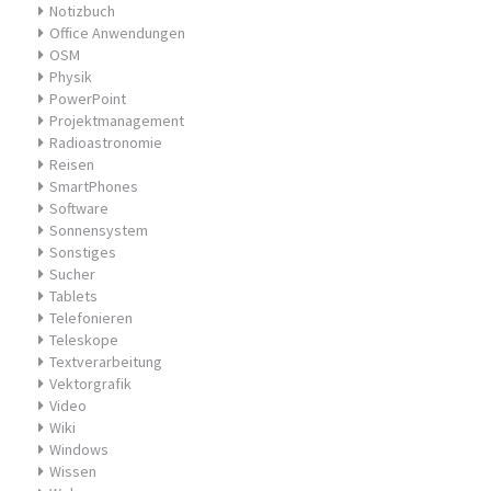
Notizbuch
Office Anwendungen
OSM
Physik
PowerPoint
Projektmanagement
Radioastronomie
Reisen
SmartPhones
Software
Sonnensystem
Sonstiges
Sucher
Tablets
Telefonieren
Teleskope
Textverarbeitung
Vektorgrafik
Video
Wiki
Windows
Wissen