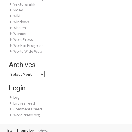
Vektorgrafik
Video
Wiki
Windows
Wissen
Wohnen
WordPress
Work in Progress
World Wide Web
Archives
Archives
Login
Log in
Entries feed
Comments feed
WordPress.org
Blain Theme by
InkHive
.