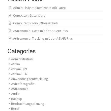
Admin: Liste meiner Posts mit Latex
Computer: Gutenberg
Computer: Radio (Oberartikel)
Astronomie: Goto mit der ASIAIR Plus
Astronomie: Tracking mit der ASIAIR Plus
Categories
Administration
Afrika
Afrika2009
Afrika2016
Anwendungsentwicklung
Astrofotografie
Astronomie
Audio
Backup
Beobachtungsplanung
Beruf