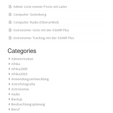
Admin: Liste meiner Posts mit Latex
Computer: Gutenberg
Computer: Radio (Oberartikel)
Astronomie: Goto mit der ASIAIR Plus
Astronomie: Tracking mit der ASIAIR Plus
Categories
Administration
Afrika
Afrika2009
Afrika2016
Anwendungsentwicklung
Astrofotografie
Astronomie
Audio
Backup
Beobachtungsplanung
Beruf