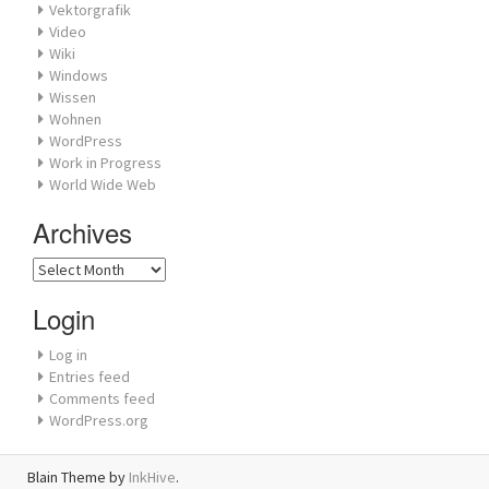
Vektorgrafik
Video
Wiki
Windows
Wissen
Wohnen
WordPress
Work in Progress
World Wide Web
Archives
Archives
Login
Log in
Entries feed
Comments feed
WordPress.org
Blain Theme by
InkHive
.