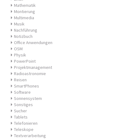
Mathematik
Montierung
Multimedia
Musik
Nachführung
Notizbuch
Office Anwendungen
OSM
Physik
PowerPoint
Projektmanagement
Radioastronomie
Reisen
SmartPhones
Software
Sonnensystem
Sonstiges
Sucher
Tablets
Telefonieren
Teleskope
Textverarbeitung