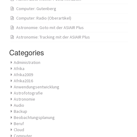
Computer: Gutenberg
Computer: Radio (Oberartikel)
Astronomie: Goto mit der ASIAIR Plus
Astronomie: Tracking mit der ASIAIR Plus
Categories
Administration
Afrika
Afrika2009
Afrika2016
Anwendungsentwicklung
Astrofotografie
Astronomie
Audio
Backup
Beobachtungsplanung
Beruf
Cloud
Computer