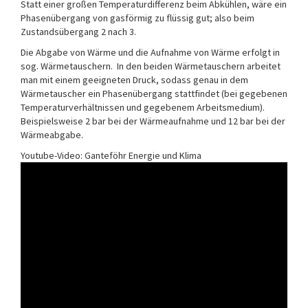
Statt einer großen Temperaturdifferenz beim Abkühlen, wäre ein
Phasenübergang von gasförmig zu flüssig gut; also beim
Zustandsübergang 2 nach 3.
Die Abgabe von Wärme und die Aufnahme von Wärme erfolgt in
sog. Wärmetauschern. In den beiden Wärmetauschern arbeitet
man mit einem geeigneten Druck, sodass genau in dem
Wärmetauscher ein Phasenübergang stattfindet (bei gegebenen
Temperaturverhältnissen und gegebenem Arbeitsmedium).
Beispielsweise 2 bar bei der Wärmeaufnahme und 12 bar bei der
Wärmeabgabe.
Youtube-Video: Ganteföhr Energie und Klima