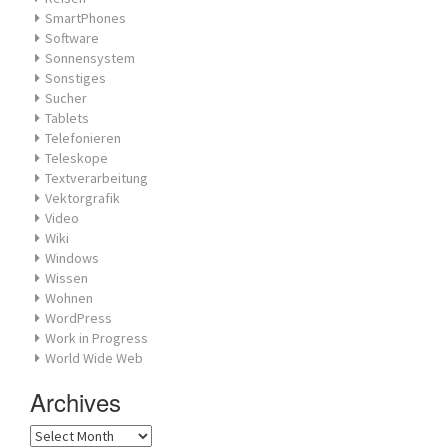
SmartPhones
Software
Sonnensystem
Sonstiges
Sucher
Tablets
Telefonieren
Teleskope
Textverarbeitung
Vektorgrafik
Video
Wiki
Windows
Wissen
Wohnen
WordPress
Work in Progress
World Wide Web
Archives
Archives