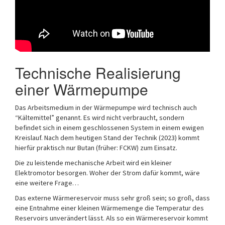
Technische Realisierung
einer Wärmepumpe
Das Arbeitsmedium in der Wärmepumpe wird technisch auch
“Kältemittel” genannt. Es wird nicht verbraucht, sondern
befindet sich in einem geschlossenen System in einem ewigen
Kreislauf. Nach dem heutigen Stand der Technik (2023) kommt
hierfür praktisch nur Butan (früher: FCKW) zum Einsatz.
Die zu leistende mechanische Arbeit wird ein kleiner
Elektromotor besorgen. Woher der Strom dafür kommt, wäre
eine weitere Frage…
Das externe Wärmereservoir muss sehr groß sein; so groß, dass
eine Entnahme einer kleinen Wärmemenge die Temperatur des
Reservoirs unverändert lässt. Als so ein Wärmereservoir kommt