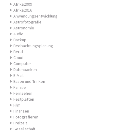
Afrika2009
Afrika2016
Anwendungsentwicklung
Astrofotografie
Astronomie
Audio
Backup
Beobachtungsplanung
Beruf
Cloud
Computer
Datenbanken
E-Mail
Essen und Trinken
Familie
Fernsehen
Festplatten
Film
Finanzen
Fotografieren
Freizeit
Gesellschaft