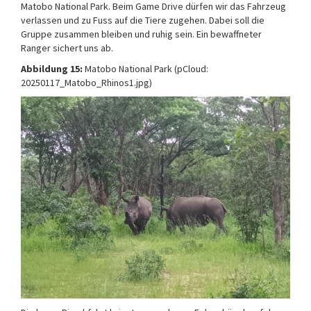
Matobo National Park. Beim Game Drive dürfen wir das Fahrzeug
verlassen und zu Fuss auf die Tiere zugehen. Dabei soll die
Gruppe zusammen bleiben und ruhig sein. Ein bewaffneter
Ranger sichert uns ab.
Abbildung 15:
Matobo National Park (pCloud:
20250117_Matobo_Rhinos1.jpg)