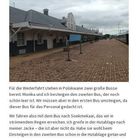
Für die Weiterfahrt stehen in Polokwane zwei große Busse
bereit. Monika und ich besteigen den zweiten Bus, der noch
schön leer ist. Wir müssen aber in den ersten Bus umsteigen, da
dieser Bus für das Personal gedacht ist.
Wir fahren also mit dem Bus nach Soekmekaar, das wir in
strömendem Regen erreichen. Ich greife in der Hutablage nach
meiner Jacke – die ist aber nicht da. Habe sie wohl beim
Einsteigen in den zweiten Bus schon in die Hutablage getan und