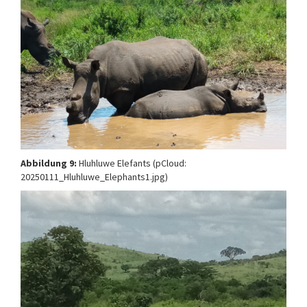
Abbildung 9:
Hluhluwe Elefants (pCloud:
20250111_Hluhluwe_Elephants1.jpg)