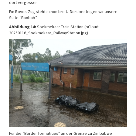
dort vergessen.
Ein Rovos-Zug steht schon breit. Dort besteigen wir unsere
Suite “Baobab”.
Abbildung 14:
Soekmekaar Train Station (pCloud:
20250116_Soekmekaar_RailwayStation.jpg)
Für die “Border formatities” an der Grenze zu Zimbabwe