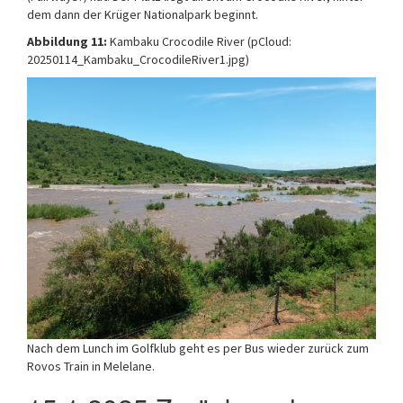
dem dann der Krüger Nationalpark beginnt.
Abbildung 11:
Kambaku Crocodile River (pCloud:
20250114_Kambaku_CrocodileRiver1.jpg)
Nach dem Lunch im Golfklub geht es per Bus wieder zurück zum
Rovos Train in Melelane.