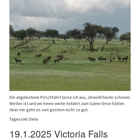
Die angebotene Pirschfahrt lasse ich aus, obwohl heute schönes
Wetter ist und wir keine weite Anfahrt zum Game Drive hätten.
Aber mir geht es seit gestern nicht so gut.
Tagesziel: Dete.
19.1.2025 Victoria Falls