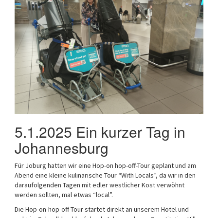
5.1.2025 Ein kurzer Tag in
Johannesburg
Für Joburg hatten wir eine Hop-on hop-off-Tour geplant und am
Abend eine kleine kulinarische Tour “With Locals”, da wir in den
daraufolgenden Tagen mit edler westlicher Kost verwöhnt
werden sollten, mal etwas “local”.
Die Hop-on-hop-off-Tour startet direkt an unserem Hotel und