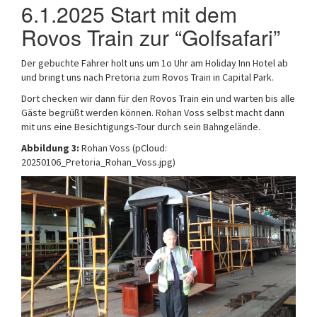
6.1.2025 Start mit dem
Rovos Train zur “Golfsafari”
Der gebuchte Fahrer holt uns um 1o Uhr am Holiday Inn Hotel ab
und bringt uns nach Pretoria zum Rovos Train in Capital Park.
Dort checken wir dann für den Rovos Train ein und warten bis alle
Gäste begrüßt werden können. Rohan Voss selbst macht dann
mit uns eine Besichtigungs-Tour durch sein Bahngelände.
Abbildung 3:
Rohan Voss (pCloud:
20250106_Pretoria_Rohan_Voss.jpg)