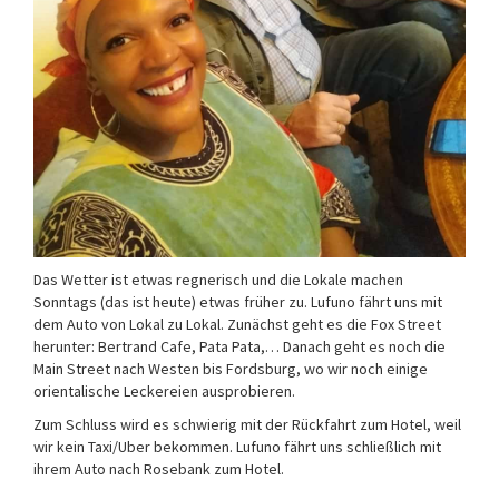
Das Wetter ist etwas regnerisch und die Lokale machen
Sonntags (das ist heute) etwas früher zu. Lufuno fährt uns mit
dem Auto von Lokal zu Lokal. Zunächst geht es die Fox Street
herunter: Bertrand Cafe, Pata Pata,… Danach geht es noch die
Main Street nach Westen bis Fordsburg, wo wir noch einige
orientalische Leckereien ausprobieren.
Zum Schluss wird es schwierig mit der Rückfahrt zum Hotel, weil
wir kein Taxi/Uber bekommen. Lufuno fährt uns schließlich mit
ihrem Auto nach Rosebank zum Hotel.