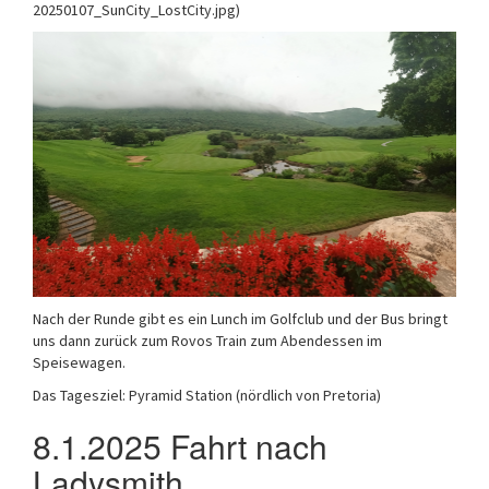
20250107_SunCity_LostCity.jpg)
Nach der Runde gibt es ein Lunch im Golfclub und der Bus bringt
uns dann zurück zum Rovos Train zum Abendessen im
Speisewagen.
Das Tagesziel: Pyramid Station (nördlich von Pretoria)
8.1.2025 Fahrt nach
Ladysmith