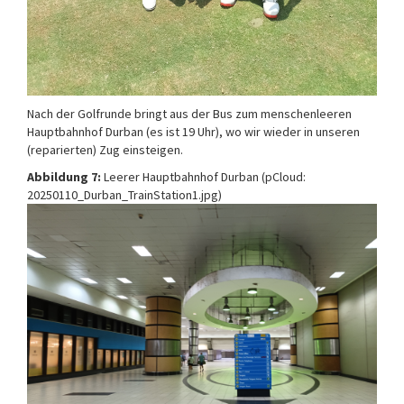
Nach der Golfrunde bringt aus der Bus zum menschenleeren
Hauptbahnhof Durban (es ist 19 Uhr), wo wir wieder in unseren
(reparierten) Zug einsteigen.
Abbildung 7:
Leerer Hauptbahnhof Durban (pCloud:
20250110_Durban_TrainStation1.jpg)