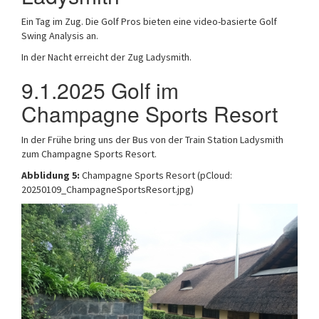
Ein Tag im Zug. Die Golf Pros bieten eine video-basierte Golf
Swing Analysis an.
In der Nacht erreicht der Zug Ladysmith.
9.1.2025 Golf im
Champagne Sports Resort
In der Frühe bring uns der Bus von der Train Station Ladysmith
zum Champagne Sports Resort.
Abblidung 5:
Champagne Sports Resort (pCloud:
20250109_ChampagneSportsResort.jpg)