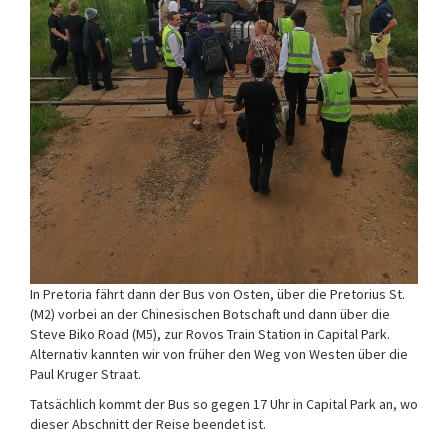
In Pretoria fährt dann der Bus von Osten, über die Pretorius St.
(M2) vorbei an der Chinesischen Botschaft und dann über die
Steve Biko Road (M5), zur Rovos Train Station in Capital Park.
Alternativ kannten wir von früher den Weg von Westen über die
Paul Kruger Straat.
Tatsächlich kommt der Bus so gegen 17 Uhr in Capital Park an, wo
dieser Abschnitt der Reise beendet ist.