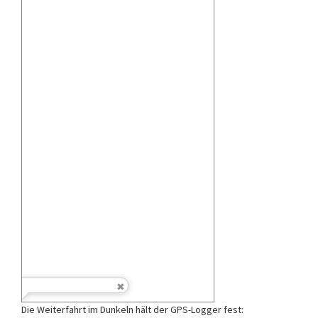
Die Weiterfahrt im Dunkeln hält der GPS-Logger fest: