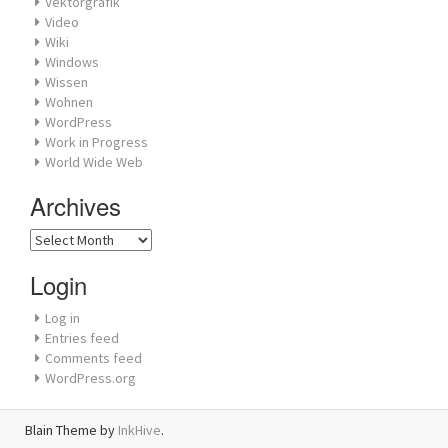
Vektorgrafik
Video
Wiki
Windows
Wissen
Wohnen
WordPress
Work in Progress
World Wide Web
Archives
Archives
Login
Log in
Entries feed
Comments feed
WordPress.org
Blain Theme by
InkHive
.