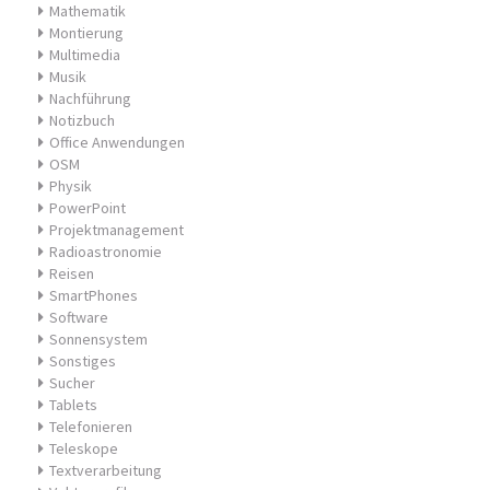
Mathematik
Montierung
Multimedia
Musik
Nachführung
Notizbuch
Office Anwendungen
OSM
Physik
PowerPoint
Projektmanagement
Radioastronomie
Reisen
SmartPhones
Software
Sonnensystem
Sonstiges
Sucher
Tablets
Telefonieren
Teleskope
Textverarbeitung