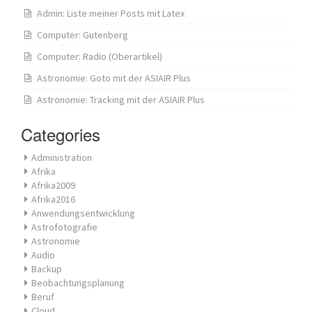
Admin: Liste meiner Posts mit Latex
Computer: Gutenberg
Computer: Radio (Oberartikel)
Astronomie: Goto mit der ASIAIR Plus
Astronomie: Tracking mit der ASIAIR Plus
Categories
Administration
Afrika
Afrika2009
Afrika2016
Anwendungsentwicklung
Astrofotografie
Astronomie
Audio
Backup
Beobachtungsplanung
Beruf
Cloud