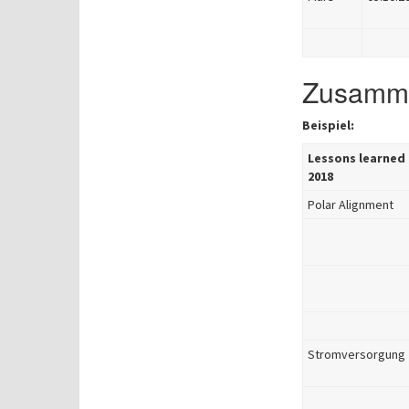
Zusamme
Beispiel:
Lessons learned
2018
Polar Alignment
Stromversorgung