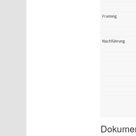
Framing
Nachführung
Dokument