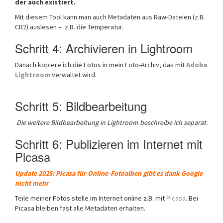
der auch existiert.
Mit diesem Tool kann man auch Metadaten aus Raw-Dateien (z.B.
CR2) auslesen – z.B. die Temperatur.
Schritt 4: Archivieren in Lightroom
Danach kopiere ich die Fotos in mein Foto-Archiv, das mit
Adobe
Lightroom
verwaltet wird.
Schritt 5: Bildbearbeitung
Die weitere Bildbearbeitung in Lightroom beschreibe ich separat.
Schritt 6: Publizieren im Internet mit
Picasa
Update 2025: Picasa für Online-Fotoalben gibt es dank Google
nicht mehr
Teile meiner Fotos stelle im Internet online z.B. mit
Picasa
. Bei
Picasa bleiben fast alle Metadaten erhalten.