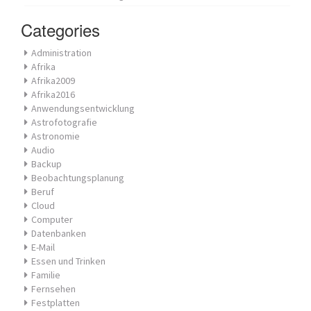
Categories
Administration
Afrika
Afrika2009
Afrika2016
Anwendungsentwicklung
Astrofotografie
Astronomie
Audio
Backup
Beobachtungsplanung
Beruf
Cloud
Computer
Datenbanken
E-Mail
Essen und Trinken
Familie
Fernsehen
Festplatten