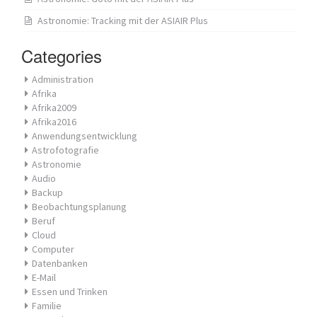
Astronomie: Tracking mit der ASIAIR Plus
Categories
Administration
Afrika
Afrika2009
Afrika2016
Anwendungsentwicklung
Astrofotografie
Astronomie
Audio
Backup
Beobachtungsplanung
Beruf
Cloud
Computer
Datenbanken
E-Mail
Essen und Trinken
Familie