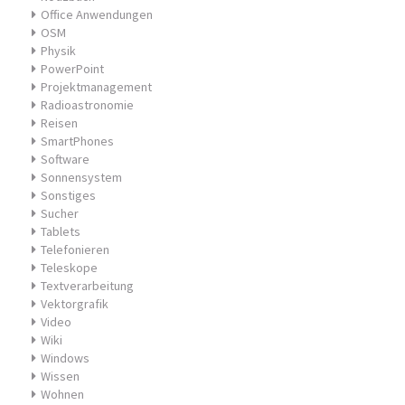
Office Anwendungen
OSM
Physik
PowerPoint
Projektmanagement
Radioastronomie
Reisen
SmartPhones
Software
Sonnensystem
Sonstiges
Sucher
Tablets
Telefonieren
Teleskope
Textverarbeitung
Vektorgrafik
Video
Wiki
Windows
Wissen
Wohnen