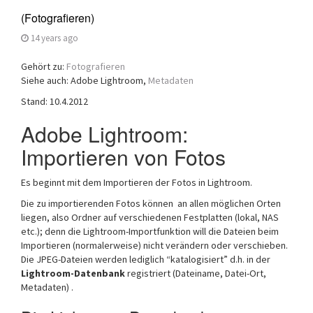
(Fotografieren)
14 years ago
Gehört zu:
Fotografieren
Siehe auch: Adobe Lightroom,
Metadaten
Stand: 10.4.2012
Adobe Lightroom:
Importieren von Fotos
Es beginnt mit dem Importieren der Fotos in Lightroom.
Die zu importierenden Fotos können an allen möglichen Orten
liegen, also Ordner auf verschiedenen Festplatten (lokal, NAS
etc.); denn die Lightroom-Importfunktion will die Dateien beim
Importieren (normalerweise) nicht verändern oder verschieben.
Die JPEG-Dateien werden lediglich “katalogisiert” d.h. in der
Lightroom-Datenbank
registriert (Dateiname, Datei-Ort,
Metadaten) .