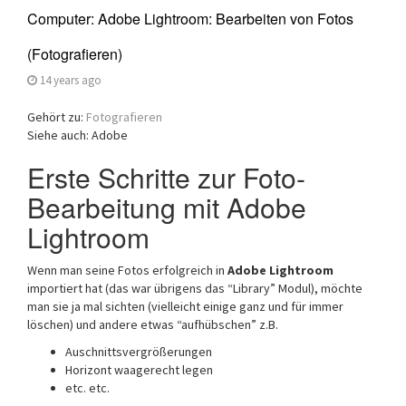
Computer: Adobe Lightroom: Bearbeiten von Fotos
(Fotografieren)
14 years ago
Gehört zu:
Fotografieren
Siehe auch: Adobe
Erste Schritte zur Foto-
Bearbeitung mit Adobe
Lightroom
Wenn man seine Fotos erfolgreich in
Adobe Lightroom
importiert hat (das war übrigens das “Library” Modul), möchte
man sie ja mal sichten (vielleicht einige ganz und für immer
löschen) und andere etwas “aufhübschen” z.B.
Auschnittsvergrößerungen
Horizont waagerecht legen
etc. etc.