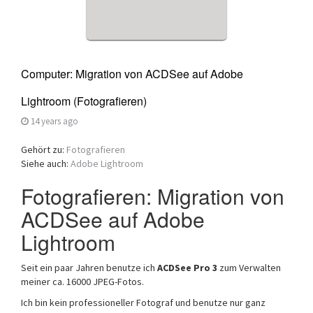
Computer: Migration von ACDSee auf Adobe
Lightroom (Fotografieren)
14 years ago
Gehört zu:
Fotografieren
Siehe auch:
Adobe Lightroom
Fotografieren: Migration von
ACDSee auf Adobe
Lightroom
Seit ein paar Jahren benutze ich
ACDSee Pro 3
zum Verwalten
meiner ca. 16000 JPEG-Fotos.
Ich bin kein professioneller Fotograf und benutze nur ganz