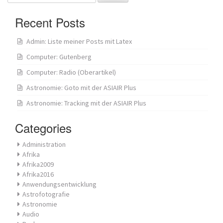
for:
Recent Posts
Admin: Liste meiner Posts mit Latex
Computer: Gutenberg
Computer: Radio (Oberartikel)
Astronomie: Goto mit der ASIAIR Plus
Astronomie: Tracking mit der ASIAIR Plus
Categories
Administration
Afrika
Afrika2009
Afrika2016
Anwendungsentwicklung
Astrofotografie
Astronomie
Audio