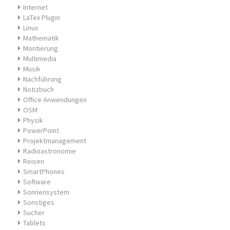
Internet
LaTex Plugin
Linux
Mathematik
Montierung
Multimedia
Musik
Nachführung
Notizbuch
Office Anwendungen
OSM
Physik
PowerPoint
Projektmanagement
Radioastronomie
Reisen
SmartPhones
Software
Sonnensystem
Sonstiges
Sucher
Tablets