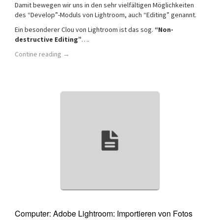
Damit bewegen wir uns in den sehr vielfältigen Möglichkeiten
des “Develop”-Moduls von Lightroom, auch “Editing” genannt.
Ein besonderer Clou von Lightroom ist das sog.
“Non-
destructive Editing”
….
Contine reading
→
Computer: Adobe Lightroom: Importieren von Fotos