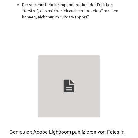
Die stiefmütterliche Implementation der Funktion
“Resize”, das möchte ich auch im “Develop” machen
können, nicht nur im “Library Export”
Computer: Adobe Lightroom publizieren von Fotos in