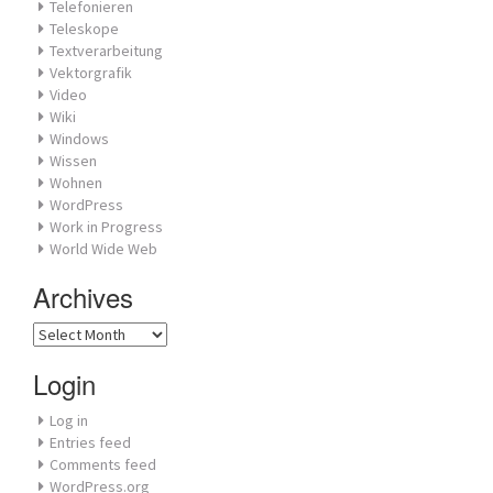
Telefonieren
Teleskope
Textverarbeitung
Vektorgrafik
Video
Wiki
Windows
Wissen
Wohnen
WordPress
Work in Progress
World Wide Web
Archives
Archives
Login
Log in
Entries feed
Comments feed
WordPress.org