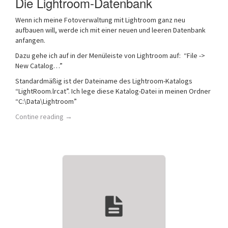
Die Lightroom-Datenbank
Wenn ich meine Fotoverwaltung mit Lightroom ganz neu
aufbauen will, werde ich mit einer neuen und leeren Datenbank
anfangen.
Dazu gehe ich auf in der Menüleiste von Lightroom auf: “File ->
New Catalog…”
Standardmäßig ist der Dateiname des Lightroom-Katalogs
“LightRoom.lrcat”. Ich lege diese Katalog-Datei in meinen Ordner
“C:\Data\Lightroom”
Contine reading
→