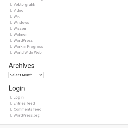
Vektorgrafik
Video
Wiki
Windows
Wissen
Wohnen
WordPress
Work in Progress
World Wide Web
Archives
Archives
Login
Log in
Entries feed
Comments feed
WordPress.org