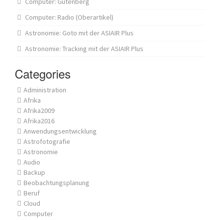
Computer: Gutenberg
Computer: Radio (Oberartikel)
Astronomie: Goto mit der ASIAIR Plus
Astronomie: Tracking mit der ASIAIR Plus
Categories
Administration
Afrika
Afrika2009
Afrika2016
Anwendungsentwicklung
Astrofotografie
Astronomie
Audio
Backup
Beobachtungsplanung
Beruf
Cloud
Computer