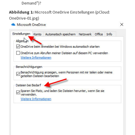
Demand”)?
Abbildung 1:
Microsoft OneDrive Einstellungen (pCloud:
OneDrive-01.jpg)