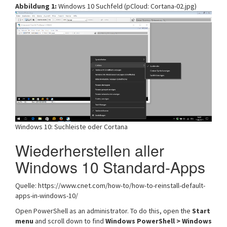
Abbildung 1:
Windows 10 Suchfeld (pCloud: Cortana-02.jpg)
Windows 10: Suchleiste oder Cortana
Wiederherstellen aller
Windows 10 Standard-Apps
Quelle: https://www.cnet.com/how-to/how-to-reinstall-default-
apps-in-windows-10/
Open PowerShell as an administrator. To do this, open the
Start
menu
and scroll down to find
Windows PowerShell > Windows