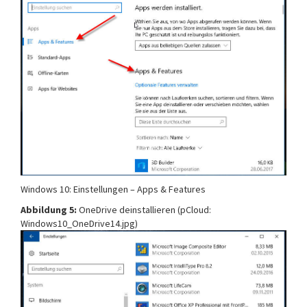
Windows 10: Einstellungen – Apps & Features
Abbildung 5:
OneDrive deinstallieren (pCloud:
Windows10_OneDrive14.jpg)