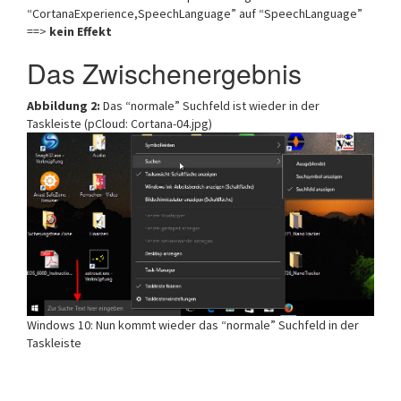
“CortanaExperience,SpeechLanguage” auf “SpeechLanguage”
==>
kein Effekt
Das Zwischenergebnis
Abbildung 2:
Das “normale” Suchfeld ist wieder in der
Taskleiste (pCloud: Cortana-04.jpg)
Windows 10: Nun kommt wieder das “normale” Suchfeld in der
Taskleiste