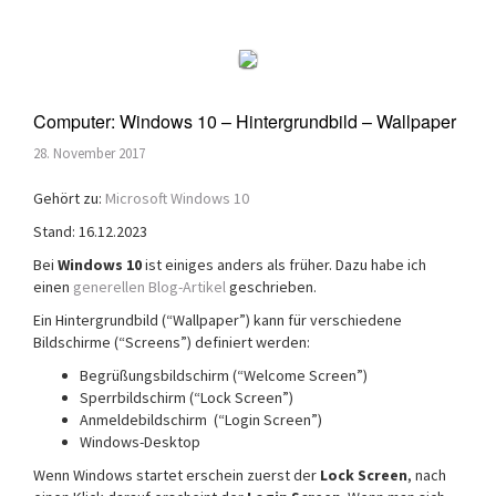
Computer: Windows 10 – Hintergrundbild – Wallpaper
28. November 2017
Gehört zu:
Microsoft Windows 10
Stand: 16.12.2023
Bei
Windows 10
ist einiges anders als früher. Dazu habe ich
einen
generellen Blog-Artikel
geschrieben.
Ein Hintergrundbild (“Wallpaper”) kann für verschiedene
Bildschirme (“Screens”) definiert werden:
Begrüßungsbildschirm (“Welcome Screen”)
Sperrbildschirm (“Lock Screen”)
Anmeldebildschirm (“Login Screen”)
Windows-Desktop
Wenn Windows startet erschein zuerst der
Lock Screen
, nach