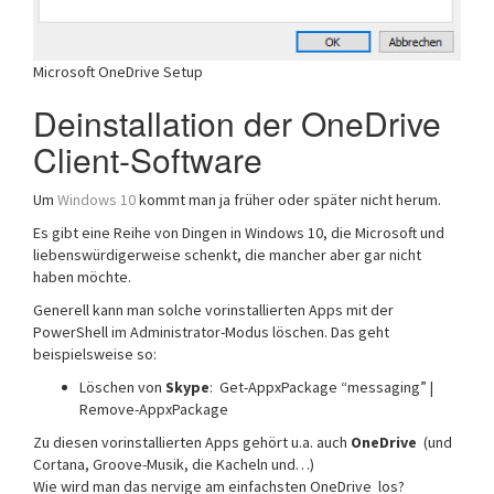
Microsoft OneDrive Setup
Deinstallation der OneDrive
Client-Software
Um
Windows 10
kommt man ja früher oder später nicht herum.
Es gibt eine Reihe von Dingen in Windows 10, die Microsoft und
liebenswürdigerweise schenkt, die mancher aber gar nicht
haben möchte.
Generell kann man solche vorinstallierten Apps mit der
PowerShell im Administrator-Modus löschen. Das geht
beispielsweise so:
Löschen von
Skype
: Get-AppxPackage “messaging” |
Remove-AppxPackage
Zu diesen vorinstallierten Apps gehört u.a. auch
OneDrive
(und
Cortana, Groove-Musik, die Kacheln und…)
Wie wird man das nervige am einfachsten OneDrive los?