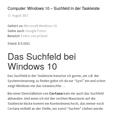
Computer: Windows 10 – Suchfeld in der Taskleiste
17. August 2017
Gehört zu:
Microsoft Windows 10
Siehe auch:
Google Fotos
Benutzt:
Fotos von pCloud
Stand: 8.9.2021
Das Suchfeld bei
Windows 10
Das Suchfeld in der Taskleiste benutze ich gerne, um z.B. die
Systemsteuerung zu finden gebe ich da nur “Syst” ein und schon
zeigt Windows mir das Gewünschte….
Bei einer Deinstallation von
Cortana
kam mir auch das Suchfeld
abhanden. Und wenn ich mit der rechten Maustaste auf die
Taskleiste klicke kommt ein Kontextmenü hoch, das immer noch
Cortana enthält an der Stelle, wo sonst “Suchen” stehen würde.