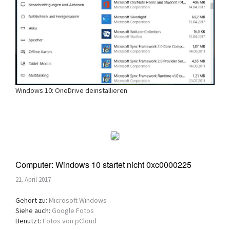
Windows 10: OneDrive deinstallieren
Computer: Windows 10 startet nicht 0xc0000225
21. April 2017
Gehört zu:
Microsoft Windows
Siehe auch:
Google Fotos
Benutzt:
Fotos von pCloud