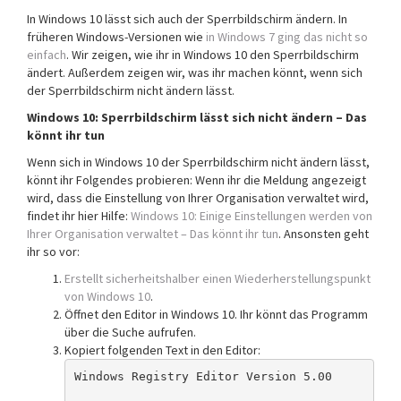
In Windows 10 lässt sich auch der Sperrbildschirm ändern. In
früheren Windows-Versionen wie
in Windows 7 ging das nicht so
einfach
. Wir zeigen, wie ihr in Windows 10 den Sperrbildschirm
ändert. Außerdem zeigen wir, was ihr machen könnt, wenn sich
der Sperrbildschirm nicht ändern lässt.
Windows 10: Sperrbildschirm lässt sich nicht ändern – Das
könnt ihr tun
Wenn sich in Windows 10 der Sperrbildschirm nicht ändern lässt,
könnt ihr Folgendes probieren: Wenn ihr die Meldung angezeigt
wird, dass die Einstellung von Ihrer Organisation verwaltet wird,
findet ihr hier Hilfe:
Windows 10: Einige Einstellungen werden von
Ihrer Organisation verwaltet – Das könnt ihr tun
. Ansonsten geht
ihr so vor:
Erstellt sicherheitshalber einen Wiederherstellungspunkt
von Windows 10
.
Öffnet den Editor in Windows 10. Ihr könnt das Programm
über die Suche aufrufen.
Kopiert folgenden Text in den Editor:
Windows Registry Editor Version 5.00
