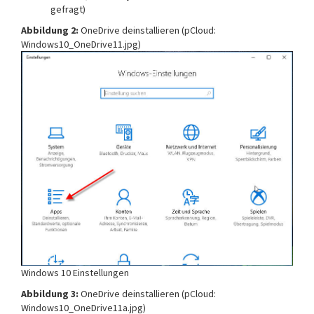
gefragt)
Abbildung 2:
OneDrive deinstallieren (pCloud:
Windows10_OneDrive11.jpg)
Windows 10 Einstellungen
Abbildung 3:
OneDrive deinstallieren (pCloud:
Windows10_OneDrive11a.jpg)