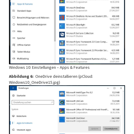
Windows 10: Einstellungen – Apps & Features
Abbildung 6:
OneDrive deinstallieren (pCloud:
Windows10_OneDrive15.jpg)