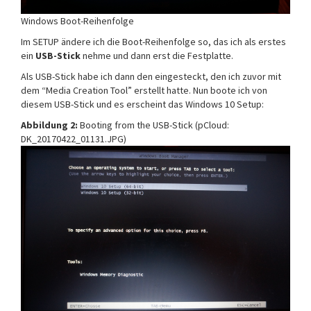
Windows Boot-Reihenfolge
Im SETUP ändere ich die Boot-Reihenfolge so, das ich als erstes
ein
USB-Stick
nehme und dann erst die Festplatte.
Als USB-Stick habe ich dann den eingesteckt, den ich zuvor mit
dem “Media Creation Tool” erstellt hatte. Nun boote ich von
diesem USB-Stick und es erscheint das Windows 10 Setup:
Abbildung 2:
Booting from the USB-Stick (pCloud:
DK_20170422_01131.JPG)