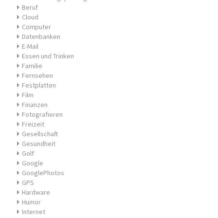
Beruf
Cloud
Computer
Datenbanken
E-Mail
Essen und Trinken
Familie
Fernsehen
Festplatten
Film
Finanzen
Fotografieren
Freizeit
Gesellschaft
Gesundheit
Golf
Google
GooglePhotos
GPS
Hardware
Humor
Internet