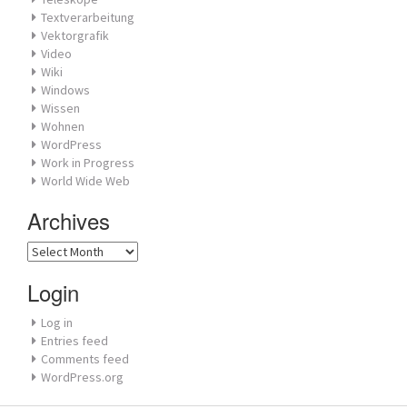
Textverarbeitung
Vektorgrafik
Video
Wiki
Windows
Wissen
Wohnen
WordPress
Work in Progress
World Wide Web
Archives
Archives
Login
Log in
Entries feed
Comments feed
WordPress.org