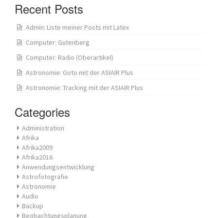
Recent Posts
Admin: Liste meiner Posts mit Latex
Computer: Gutenberg
Computer: Radio (Oberartikel)
Astronomie: Goto mit der ASIAIR Plus
Astronomie: Tracking mit der ASIAIR Plus
Categories
Administration
Afrika
Afrika2009
Afrika2016
Anwendungsentwicklung
Astrofotografie
Astronomie
Audio
Backup
Beobachtungsplanung