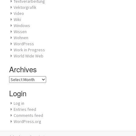
Textverarbeitung
Vektorgrafik
Video
Wiki
Windows
Wissen
Wohnen
WordPress
Work in Progress
World Wide Web
Archives
Archives
Login
Log in
Entries feed
Comments feed
WordPress.org