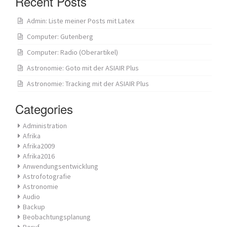
Recent Posts
Admin: Liste meiner Posts mit Latex
Computer: Gutenberg
Computer: Radio (Oberartikel)
Astronomie: Goto mit der ASIAIR Plus
Astronomie: Tracking mit der ASIAIR Plus
Categories
Administration
Afrika
Afrika2009
Afrika2016
Anwendungsentwicklung
Astrofotografie
Astronomie
Audio
Backup
Beobachtungsplanung