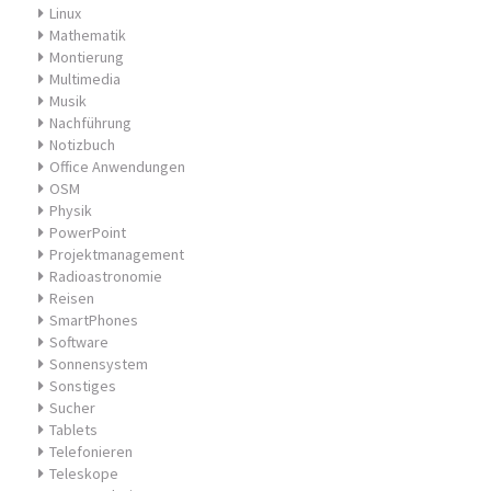
Linux
Mathematik
Montierung
Multimedia
Musik
Nachführung
Notizbuch
Office Anwendungen
OSM
Physik
PowerPoint
Projektmanagement
Radioastronomie
Reisen
SmartPhones
Software
Sonnensystem
Sonstiges
Sucher
Tablets
Telefonieren
Teleskope