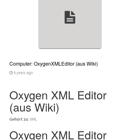
Computer: OxygenXMLEditor (aus Wiki)
6 years ago
Oxygen XML Editor
(aus Wiki)
Gehört zu:
XML
Oxygen XML Editor