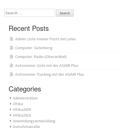
navigation
Search
for:
Recent Posts
Admin: Liste meiner Posts mit Latex
Computer: Gutenberg
Computer: Radio (Oberartikel)
Astronomie: Goto mit der ASIAIR Plus
Astronomie: Tracking mit der ASIAIR Plus
Categories
Administration
Afrika
Afrika2009
Afrika2016
Anwendungsentwicklung
Astrofotografie