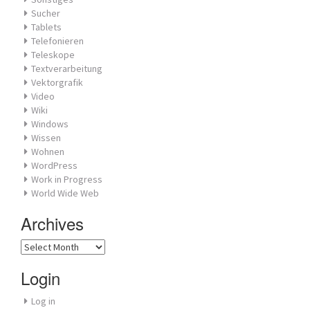
Sucher
Tablets
Telefonieren
Teleskope
Textverarbeitung
Vektorgrafik
Video
Wiki
Windows
Wissen
Wohnen
WordPress
Work in Progress
World Wide Web
Archives
Archives
Login
Log in