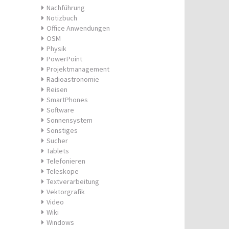
Nachführung
Notizbuch
Office Anwendungen
OSM
Physik
PowerPoint
Projektmanagement
Radioastronomie
Reisen
SmartPhones
Software
Sonnensystem
Sonstiges
Sucher
Tablets
Telefonieren
Teleskope
Textverarbeitung
Vektorgrafik
Video
Wiki
Windows