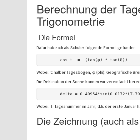
Berechnung der Tag
Trigonometrie
Die Formel
Dafür habe ich als Schüler folgende Formel gefunden:
Wobei: t: halber Tagesbogen, φ (phi): Geografische Brei
Die Deklination der Sonne können wir vereinfacht berec
Wobei: T: Tagesnummer im Jahr; d.h. der erste Januar 
Die Zeichnung (auch al