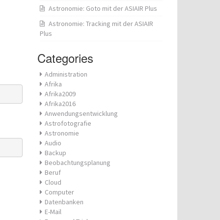
Astronomie: Goto mit der ASIAIR Plus
Astronomie: Tracking mit der ASIAIR
Plus
Categories
Administration
Afrika
Afrika2009
Afrika2016
Anwendungsentwicklung
Astrofotografie
Astronomie
Audio
Backup
Beobachtungsplanung
Beruf
Cloud
Computer
Datenbanken
E-Mail