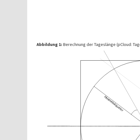
Abbildung 1:
Berechnung der Tageslänge (pCloud: Tag