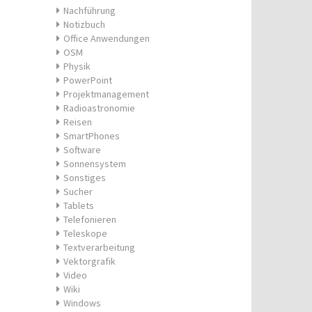
Nachführung
Notizbuch
Office Anwendungen
OSM
Physik
PowerPoint
Projektmanagement
Radioastronomie
Reisen
SmartPhones
Software
Sonnensystem
Sonstiges
Sucher
Tablets
Telefonieren
Teleskope
Textverarbeitung
Vektorgrafik
Video
Wiki
Windows