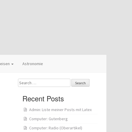
eisen
Astronomie
Search
for:
Recent Posts
Admin: Liste meiner Posts mit Latex
Computer: Gutenberg
Computer: Radio (Oberartikel)