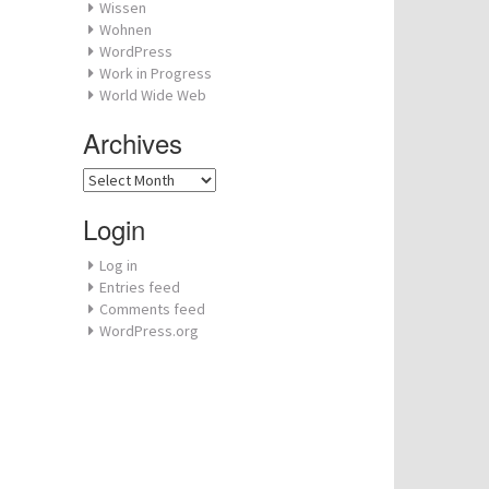
Wissen
Wohnen
WordPress
Work in Progress
World Wide Web
Archives
Archives
Login
Log in
Entries feed
Comments feed
WordPress.org