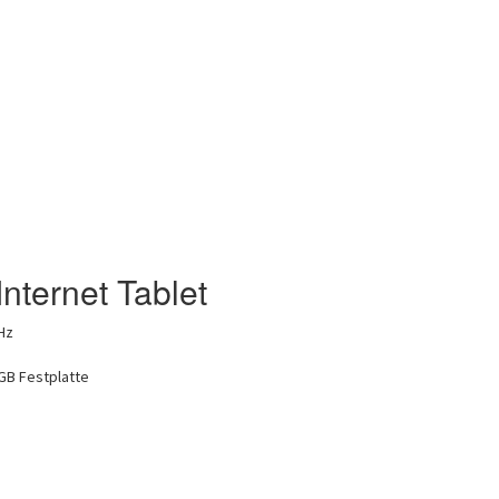
Internet Tablet
Hz
GB Festplatte