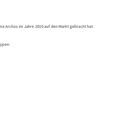
rma Archos im Jahre 2010 auf den Markt gebracht hat.
Typen: