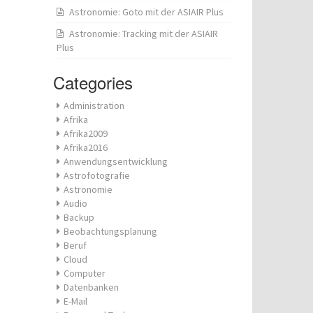
Astronomie: Goto mit der ASIAIR Plus
Astronomie: Tracking mit der ASIAIR
Plus
Categories
Administration
Afrika
Afrika2009
Afrika2016
Anwendungsentwicklung
Astrofotografie
Astronomie
Audio
Backup
Beobachtungsplanung
Beruf
Cloud
Computer
Datenbanken
E-Mail