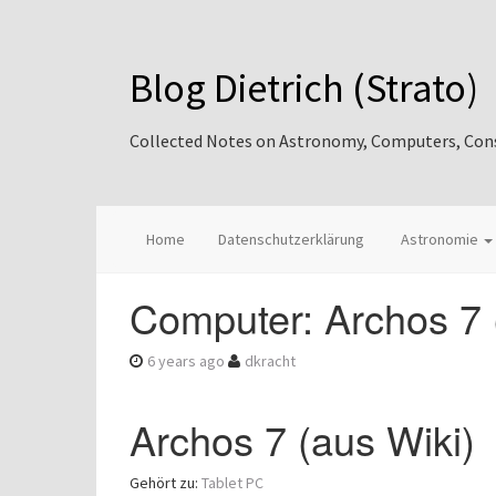
Blog Dietrich (Strato)
Collected Notes on Astronomy, Computers, Consul
Home
Datenschutzerklärung
Astronomie
Computer: Archos 7 
6 years ago
dkracht
Archos 7 (aus Wiki)
Gehört zu:
Tablet PC