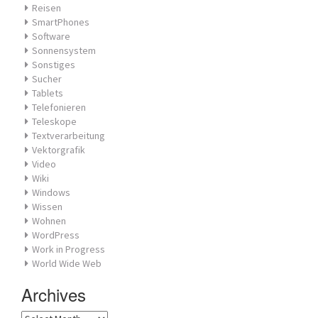
Reisen
SmartPhones
Software
Sonnensystem
Sonstiges
Sucher
Tablets
Telefonieren
Teleskope
Textverarbeitung
Vektorgrafik
Video
Wiki
Windows
Wissen
Wohnen
WordPress
Work in Progress
World Wide Web
Archives
Archives