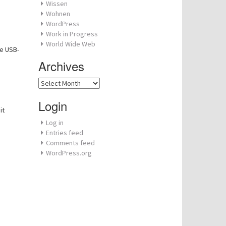
Wissen
Wohnen
WordPress
Work in Progress
World Wide Web
de USB-
Archives
Archives
Login
it
Log in
Entries feed
Comments feed
WordPress.org